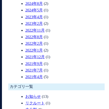
2024年8月
(2)
2024年5月
(1)
2023年4月
(1)
2023年2月
(2)
2022年11月
(1)
2022年8月
(1)
2022年2月
(1)
2022年1月
(2)
2021年12月
(1)
2021年9月
(1)
2021年7月
(1)
2021年4月
(5)
カテゴリ一覧
お知らせ
(13)
リクルート
(1)