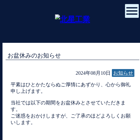
お盆休みのお知らせ
2024年08月10日
お知らせ
平素はひとかたならぬご厚情にあずかり、心から御礼
申し上げます。
当社では以下の期間をお盆休みとさせていただきま
す。
ご迷惑をおかけしますが、ご了承のほどよろしくお願
いします。