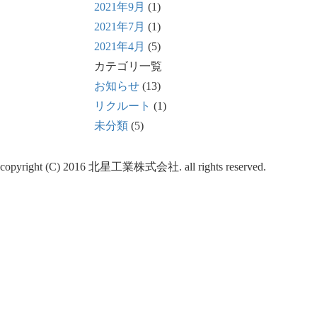
2021年9月
(1)
2021年7月
(1)
2021年4月
(5)
カテゴリ一覧
お知らせ
(13)
リクルート
(1)
未分類
(5)
copyright (C) 2016 北星工業株式会社. all rights reserved.