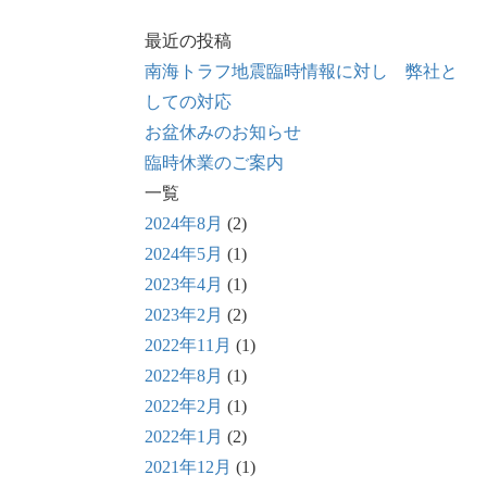
最近の投稿
南海トラフ地震臨時情報に対し 弊社と
しての対応
お盆休みのお知らせ
臨時休業のご案内
一覧
2024年8月
(2)
2024年5月
(1)
2023年4月
(1)
2023年2月
(2)
2022年11月
(1)
2022年8月
(1)
2022年2月
(1)
2022年1月
(2)
2021年12月
(1)