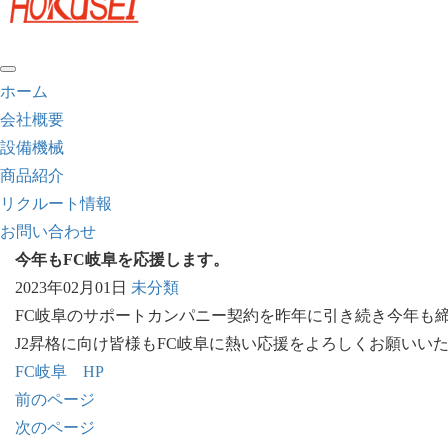
ホーム
会社概要
設備機械
商品紹介
リクルート情報
お問い合わせ
今年もFC岐阜を応援します。
2023年02月01日
未分類
FC岐阜のサポートカンパニー契約を昨年に引き続き今年も
J2昇格に向け皆様もFC岐阜に熱い応援をよろしくお願い
FC岐阜 HP
前のページ
次のページ