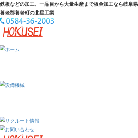
鉄板などの加工、一品目から大量生産まで板金加工なら岐阜県
養老郡養老町の北星工業